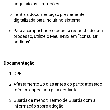
seguindo as instruções.
Tenha a documentação previamente
digitalizada para incluir no sistema
Para acompanhar e receber a resposta do seu
processo, utilize o Meu INSS em “consultar
pedidos”
Documentação
CPF
Afastamento 28 dias antes do parto: atestado
médico específico para gestante.
Guarda de menor: Termo de Guarda com a
informação sobre adoção.