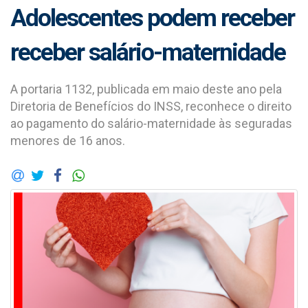
Adolescentes podem receber
receber salário-maternidade
A portaria 1132, publicada em maio deste ano pela
Diretoria de Benefícios do INSS, reconhece o direito
ao pagamento do salário-maternidade às seguradas
menores de 16 anos.