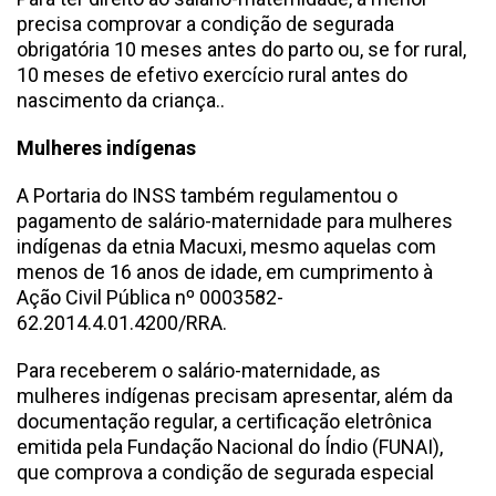
precisa comprovar a condição de segurada
obrigatória 10 meses antes do parto ou, se for rural,
10 meses de efetivo exercício rural antes do
nascimento da criança..
Mulheres indígenas
A Portaria do INSS também regulamentou o
pagamento de salário-maternidade para mulheres
indígenas da etnia Macuxi, mesmo aquelas com
menos de 16 anos de idade, em cumprimento à
Ação Civil Pública nº 0003582-
62.2014.4.01.4200/RRA.
Para receberem o salário-maternidade, as
mulheres indígenas precisam apresentar, além da
documentação regular, a certificação eletrônica
emitida pela Fundação Nacional do Índio (FUNAI),
que comprova a condição de segurada especial