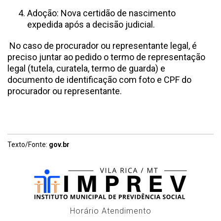
Adoção: Nova certidão de nascimento
expedida após a decisão judicial.
No caso de procurador ou representante legal, é
preciso juntar ao pedido o termo de representação
legal (tutela, curatela, termo de guarda) e
documento de identificação com foto e CPF do
procurador ou representante.
Texto/Fonte:
gov.br
Horário Atendimento