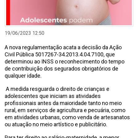
19/06/2023 12:50
A nova regulamentação acata a decisão da Ação
Civil Pública 5017267-34.2013.4.04.7100, que
determinou ao INSS o reconhecimento do tempo
de contribuição dos segurados obrigatórios de
qualquer idade.
A medida resguarda o direito de crianças e
adolescentes que iniciam as atividades
profissionais antes da maioridade tanto no meio
rural, em serviços de agricultura e pecuária, como
em atividades urbanas, como venda de artesanatos
ou atuação no meio artístico e publicitário.
Para ter direito ao salário-maternidade, a menor