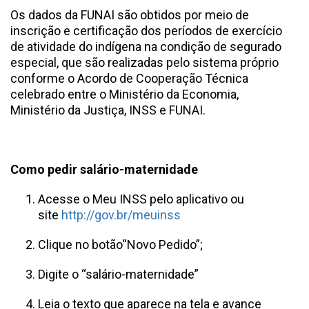
Os dados da FUNAI são obtidos por meio de
inscrição e certificação dos períodos de exercício
de atividade do indígena na condição de segurado
especial, que são realizadas pelo sistema próprio
conforme o Acordo de Cooperação Técnica
celebrado entre o Ministério da Economia,
Ministério da Justiça, INSS e FUNAI.
Como pedir salário-maternidade
Acesse o Meu INSS pelo aplicativo ou
site
http://gov.br/meuinss
Clique no botão“Novo Pedido”;
Digite o “salário-maternidade”
Leia o texto que aparece na tela e avance